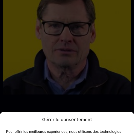
Gérer le consentement
Pour offrir les meilleures expériences, nous utilisons des technologies