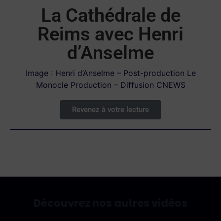
La Cathédrale de
Reims avec Henri
d’Anselme
Image : Henri d’Anselme – Post-production Le
Monocle Production – Diffusion CNEWS
Revenez à votre lecture
Découvrez nos autres vidéos