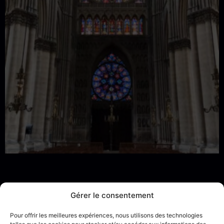
Gérer le consentement
Pour offrir les meilleures expériences, nous utilisons des technologies