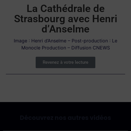
La Cathédrale de
Strasbourg avec Henri
d’Anselme
Image : Henri d’Anselme – Post-production : Le
Monocle Production – Diffusion CNEWS
Revenez à votre lecture
Découvrez nos autres vidéos