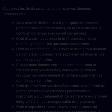
Vous avez les droits suivants concernant vos données
personnelles :
Vous avez le droit de savoir pourquoi vos données
personnelles sont nécessaires, ce qui leur arrivera et
combien de temps elles seront conservées.
Droit d’accès : vous avez le droit d’accéder à vos
données personnelles que nous connaissons.
Droit de rectification : vous avez le droit à tout moment
de compléter, corriger, faire supprimer ou bloquer vos
données personnelles.
Si vous nous donnez votre consentement pour le
traitement de vos données, vous avez le droit de
révoquer ce consentement et de faire supprimer vos
données personnelles.
Droit de transférer vos données : vous avez le droit de
demander toutes vos données personnelles au
responsable du traitement et de les transférer dans leur
intégralité à un autre responsable du traitement.
Droit d’opposition : vous pouvez vous opposer au
traitement de vos données. Nous obtempérerons, à