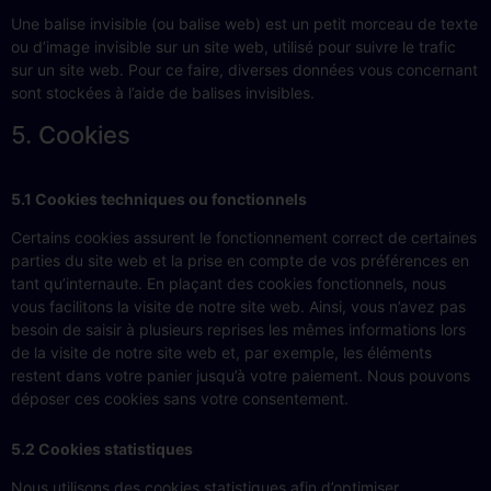
Une balise invisible (ou balise web) est un petit morceau de texte
ou d’image invisible sur un site web, utilisé pour suivre le trafic
sur un site web. Pour ce faire, diverses données vous concernant
sont stockées à l’aide de balises invisibles.
5. Cookies
5.1 Cookies techniques ou fonctionnels
Certains cookies assurent le fonctionnement correct de certaines
parties du site web et la prise en compte de vos préférences en
tant qu’internaute. En plaçant des cookies fonctionnels, nous
vous facilitons la visite de notre site web. Ainsi, vous n’avez pas
besoin de saisir à plusieurs reprises les mêmes informations lors
de la visite de notre site web et, par exemple, les éléments
restent dans votre panier jusqu’à votre paiement. Nous pouvons
déposer ces cookies sans votre consentement.
5.2 Cookies statistiques
Nous utilisons des cookies statistiques afin d’optimiser