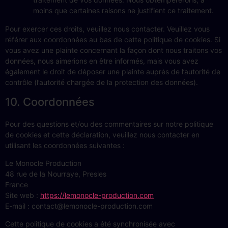
moins que certaines raisons ne justifient ce traitement.
Pour exercer ces droits, veuillez nous contacter. Veuillez vous
référer aux coordonnées au bas de cette politique de cookies. Si
vous avez une plainte concernant la façon dont nous traitons vos
données, nous aimerions en être informés, mais vous avez
également le droit de déposer une plainte auprès de l’autorité de
contrôle (l’autorité chargée de la protection des données).
10. Coordonnées
Pour des questions et/ou des commentaires sur notre politique
de cookies et cette déclaration, veuillez nous contacter en
utilisant les coordonnées suivantes :
Le Monocle Production
48 rue de la Nourraye, Presles
France
Site web :
https://lemonocle-production.com
E-mail :
contact@
lemonocle-production.com
Cette politique de cookies a été synchronisée avec