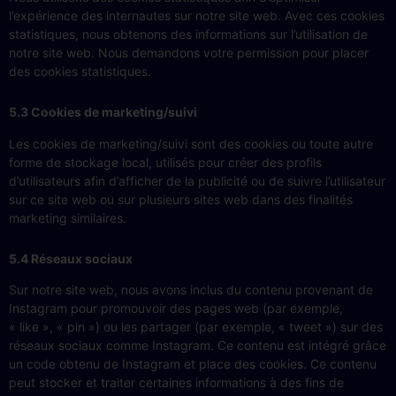
l’expérience des internautes sur notre site web. Avec ces cookies
statistiques, nous obtenons des informations sur l’utilisation de
notre site web. Nous demandons votre permission pour placer
des cookies statistiques.
5.3 Cookies de marketing/suivi
Les cookies de marketing/suivi sont des cookies ou toute autre
forme de stockage local, utilisés pour créer des profils
d’utilisateurs afin d’afficher de la publicité ou de suivre l’utilisateur
sur ce site web ou sur plusieurs sites web dans des finalités
marketing similaires.
5.4 Réseaux sociaux
Sur notre site web, nous avons inclus du contenu provenant de
Instagram pour promouvoir des pages web (par exemple,
« like », « pin ») ou les partager (par exemple, « tweet ») sur des
réseaux sociaux comme Instagram. Ce contenu est intégré grâce
un code obtenu de Instagram et place des cookies. Ce contenu
peut stocker et traiter certaines informations à des fins de