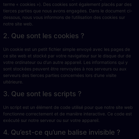
terme « cookies »). Des cookies sont également placés par des
tierces parties que nous avons engagées. Dans le document ci-
dessous, nous vous informons de l’utilisation des cookies sur
notre site web.
2. Que sont les cookies ?
Un cookie est un petit fichier simple envoyé avec les pages de
ce site web et stocké par votre navigateur sur le disque dur de
votre ordinateur ou d’un autre appareil. Les informations qui y
sont stockées peuvent être renvoyées à nos serveurs ou aux
serveurs des tierces parties concernées lors d’une visite
ultérieure.
3. Que sont les scripts ?
Un script est un élément de code utilisé pour que notre site web
fonctionne correctement et de manière interactive. Ce code est
exécuté sur notre serveur ou sur votre appareil.
4. Qu’est-ce qu’une balise invisible ?