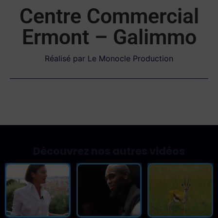
Centre Commercial
Ermont – Galimmo
Réalisé par Le Monocle Production
Découvrez nos autres vidéos